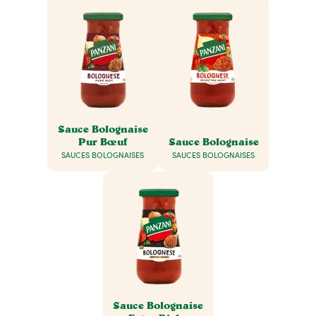
Sauce Bolognaise
Pur Bœuf
Sauce Bolognaise
SAUCES BOLOGNAISES
SAUCES BOLOGNAISES
Sauce Bolognaise