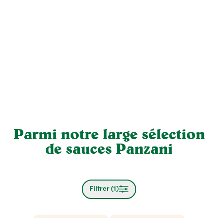
Parmi notre large sélection
de sauces Panzani
Filtrer (1)