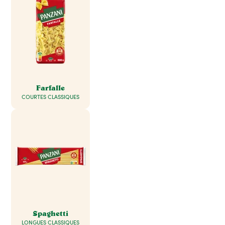
Farfalle
COURTES CLASSIQUES
Spaghetti
LONGUES CLASSIQUES